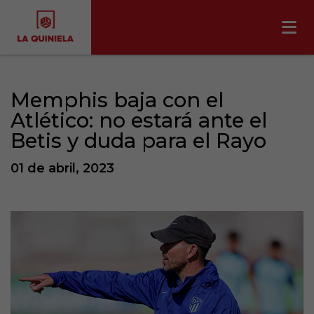
Memphis baja con el
Atlético: no estará ante el
Betis y duda para el Rayo
01 de abril, 2023