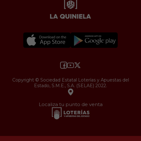
Copyright © Sociedad Estatal Loterías y Apuestas del
Estado, S.M.E., S.A. (SELAE) 2022.
Localiza tu punto de venta