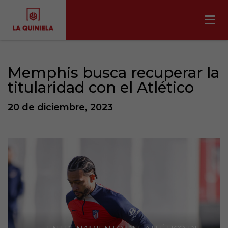
Memphis busca recuperar la
titularidad con el Atlético
20 de diciembre, 2023