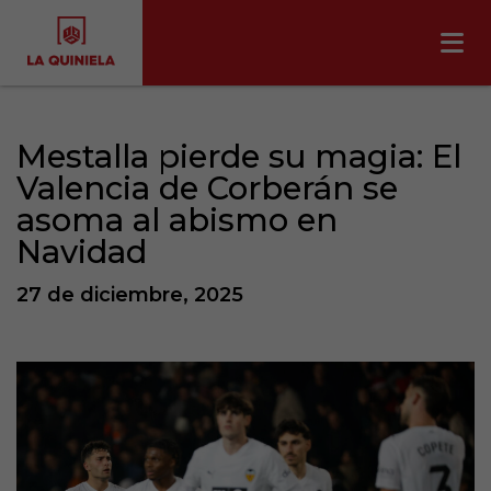
Mestalla pierde su magia: El
Valencia de Corberán se
asoma al abismo en
Navidad
27 de diciembre, 2025