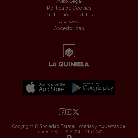
Aviso Legal
Política de Cookies
Protección de datos
Uso web
Accesibilidad
Copyright © Sociedad Estatal Loterías y Apuestas del
Estado, S.M.E., S.A. (SELAE) 2022.