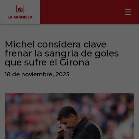
Michel considera clave
frenar la sangría de goles
que sufre el Girona
18 de noviembre, 2025