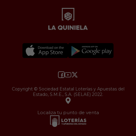
Copyright © Sociedad Estatal Loterías y Apuestas del
Estado, S.M.E., S.A. (SELAE) 2022.
Localiza tu punto de venta