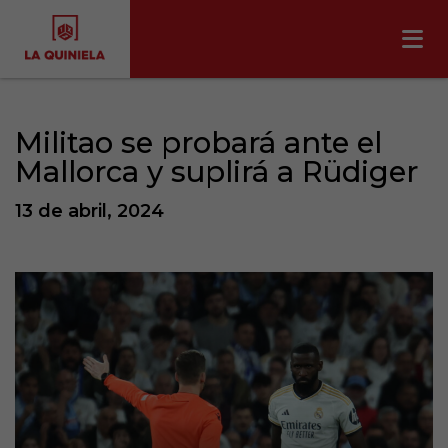
Militao se probará ante el
Mallorca y suplirá a Rüdiger
13 de abril, 2024