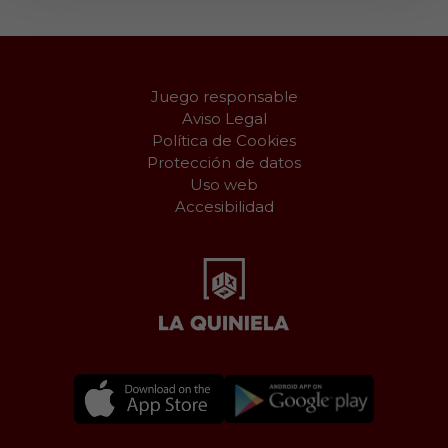
Juego responsable
Aviso Legal
Política de Cookies
Protección de datos
Uso web
Accesibilidad