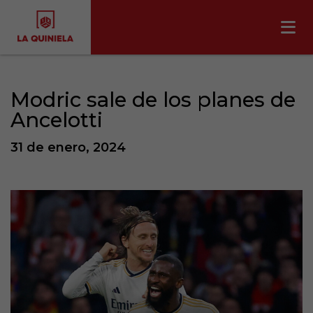
Modric sale de los planes de
Ancelotti
31 de enero, 2024