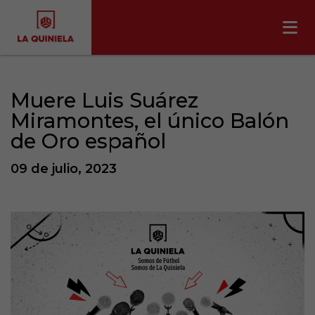
Muere Luis Suárez
Miramontes, el único Balón
de Oro español
09 de julio, 2023