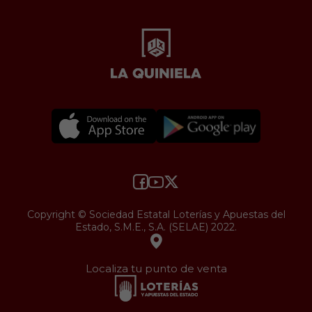
Copyright © Sociedad Estatal Loterías y Apuestas del
Estado, S.M.E., S.A. (SELAE) 2022.
Localiza tu punto de venta