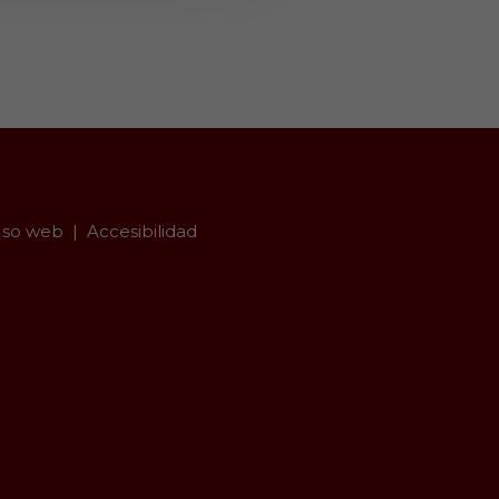
so web
Accesibilidad