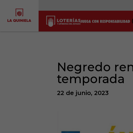
Negredo ren
temporada
22 de junio, 2023