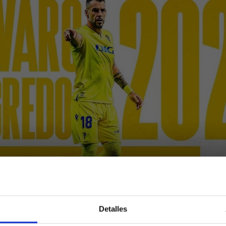
Detalles