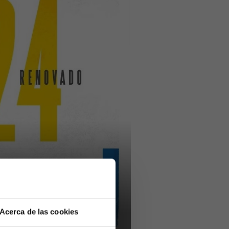
Acerca de las cookies