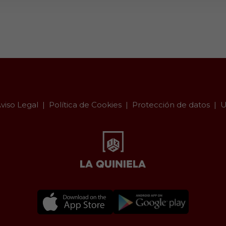
viso Legal
Política de Cookies
Protección de datos
U