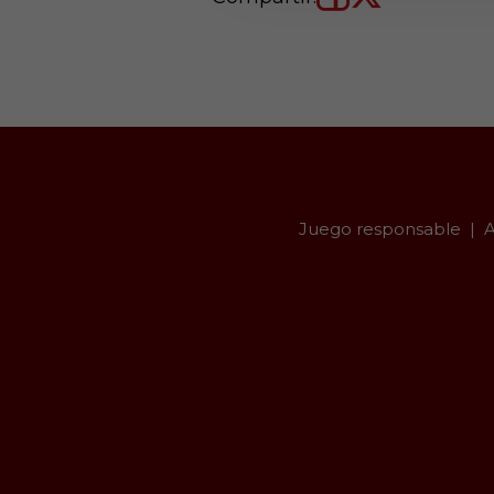
Juego responsable
A