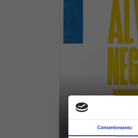
Consentimiento