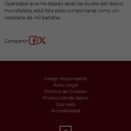
Oyarzabal que ha dejado atrás las dudas del debut
mundialista, está listo para comportarse como un
veterano de mil batallas.
Compartir:
Juego responsable
Aviso Legal
Política de Cookies
Protección de datos
Uso web
Accesibilidad