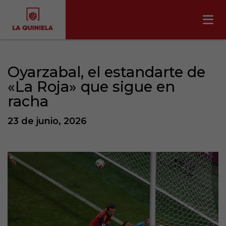
Oyarzabal, el estandarte de
«La Roja» que sigue en
racha
23 de junio, 2026