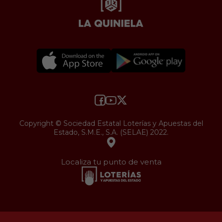
Copyright © Sociedad Estatal Loterías y Apuestas del
Estado, S.M.E., S.A. (SELAE) 2022.
Localiza tu punto de venta