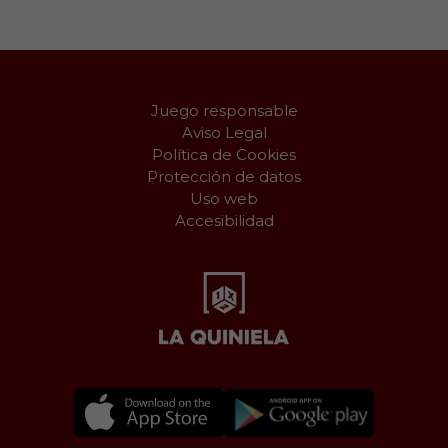
Juego responsable
Aviso Legal
Política de Cookies
Protección de datos
Uso web
Accesibilidad