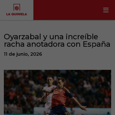
Oyarzabal y una increíble
racha anotadora con España
11 de junio, 2026