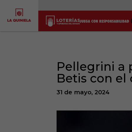
Pellegrini a
Betis con el
31 de mayo, 2024