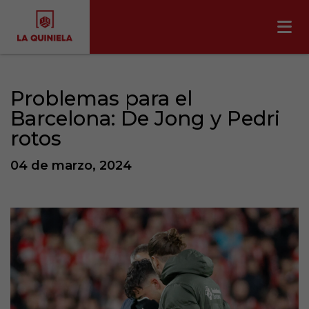
Problemas para el
Barcelona: De Jong y Pedri
rotos
04 de marzo, 2024