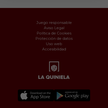
Juego responsable
Aviso Legal
Política de Cookies
Protección de datos
Uso web
Accesibilidad