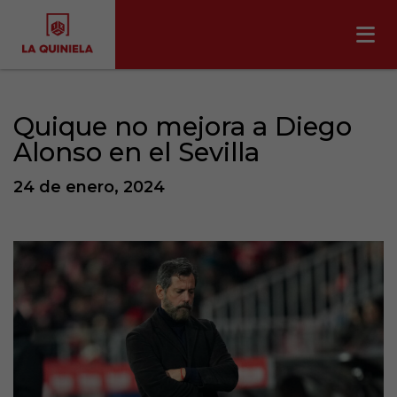
Quique no mejora a Diego
Alonso en el Sevilla
24 de enero, 2024