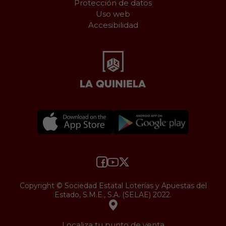
Protección de datos
Uso web
Accesibilidad
Copyright © Sociedad Estatal Loterías y Apuestas del
Estado, S.M.E., S.A. (SELAE) 2022.
Localiza tu punto de venta