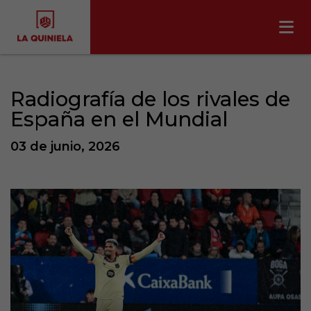
Radiografía de los rivales de
España en el Mundial
03 de junio, 2026