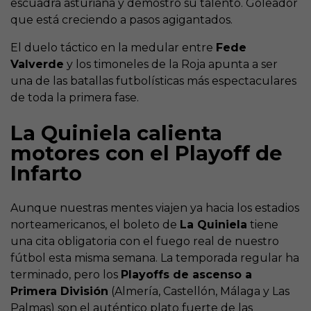
escuadra asturiana y demostró su talento. Goleador
que está creciendo a pasos agigantados.
El duelo táctico en la medular entre
Fede
Valverde
y los timoneles de la Roja apunta a ser
una de las batallas futbolísticas más espectaculares
de toda la primera fase.
La Quiniela calienta
motores con el Playoff de
Infarto
Aunque nuestras mentes viajen ya hacia los estadios
norteamericanos, el boleto de
La Quiniela
tiene
una cita obligatoria con el fuego real de nuestro
fútbol esta misma semana. La temporada regular ha
terminado, pero los
Playoffs de ascenso a
Primera División
(Almería, Castellón, Málaga y Las
Palmas) son el auténtico plato fuerte de las