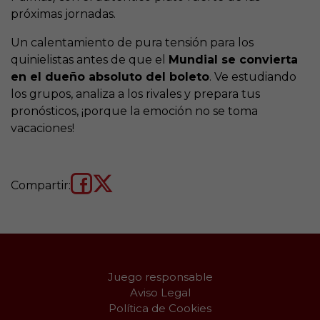
próximas jornadas.
Un calentamiento de pura tensión para los
quinielistas antes de que el
Mundial se convierta
en el dueño absoluto del boleto
. Ve estudiando
los grupos, analiza a los rivales y prepara tus
pronósticos, ¡porque la emoción no se toma
vacaciones!
Compartir:
Juego responsable
Aviso Legal
Política de Cookies