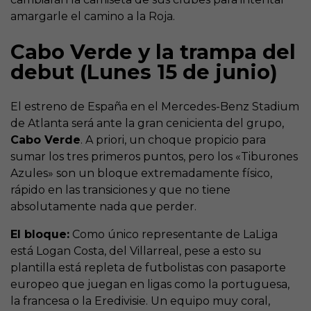
amargarle el camino a la Roja.
Cabo Verde y la trampa del
debut (Lunes 15 de junio)
El estreno de España en el Mercedes-Benz Stadium
de Atlanta será ante la gran cenicienta del grupo,
Cabo Verde
. A priori, un choque propicio para
sumar los tres primeros puntos, pero los «Tiburones
Azules» son un bloque extremadamente físico,
rápido en las transiciones y que no tiene
absolutamente nada que perder.
El bloque:
Como único representante de LaLiga
está Logan Costa, del Villarreal, pese a esto su
plantilla está repleta de futbolistas con pasaporte
europeo que juegan en ligas como la portuguesa,
la francesa o la Eredivisie. Un equipo muy coral,