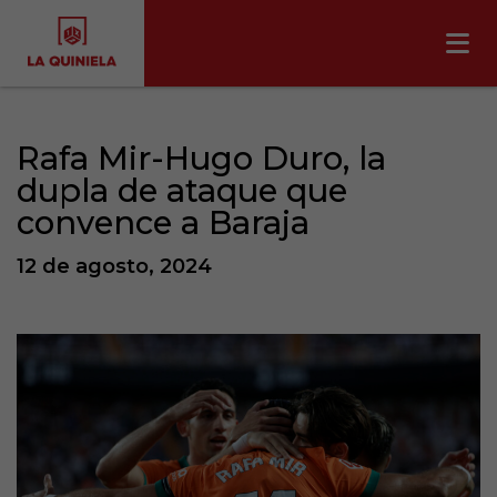
Rafa Mir-Hugo Duro, la
dupla de ataque que
convence a Baraja
12 de agosto, 2024