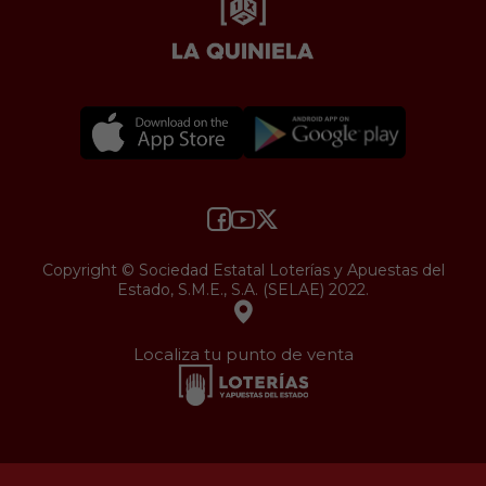
Copyright © Sociedad Estatal Loterías y Apuestas del
Estado, S.M.E., S.A. (SELAE) 2022.
Localiza tu punto de venta