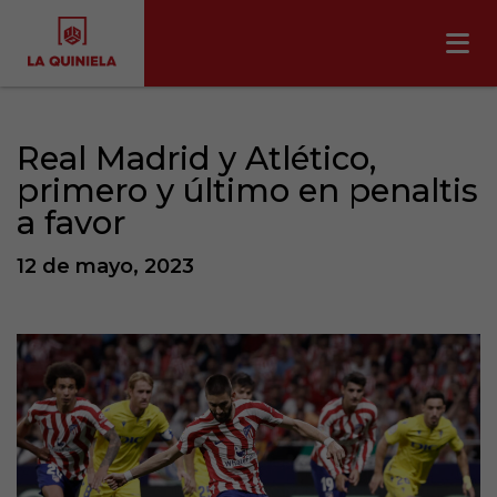
Real Madrid y Atlético,
primero y último en penaltis
a favor
12 de mayo, 2023