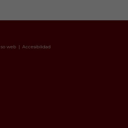
so web
Accesibilidad