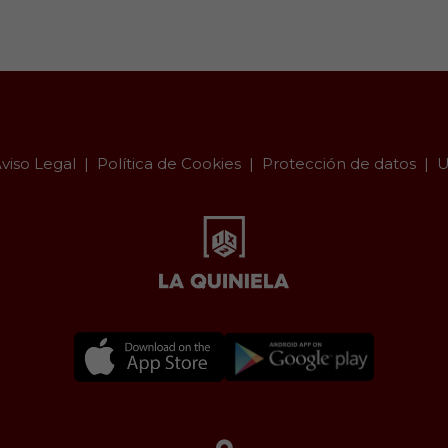
viso Legal
Política de Cookies
Protección de datos
U