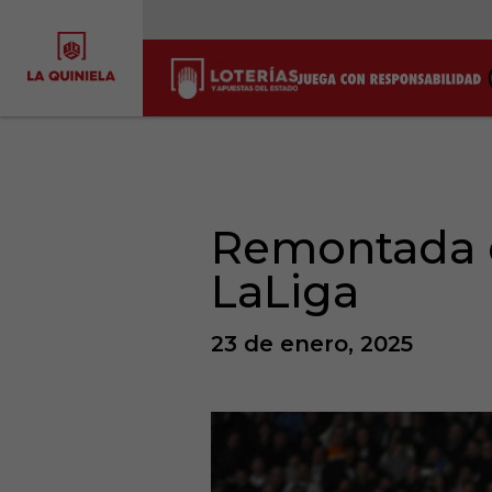
Remontada d
LaLiga
23 de enero, 2025