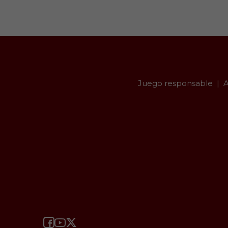
Juego responsable
A