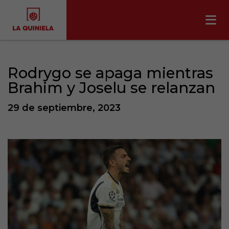
Rodrygo se apaga mientras
Brahim y Joselu se relanzan
29 de septiembre, 2023