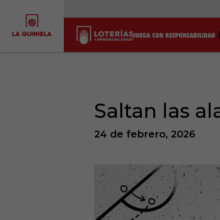
Saltan las a
24 de febrero, 2026