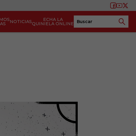
AMOS
ECHA LA
NOTICIAS
TAS
QUINIELA ONLINE