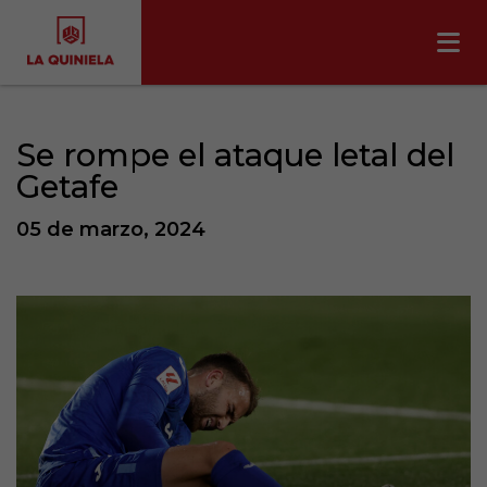
Se rompe el ataque letal del
Getafe
05 de marzo, 2024