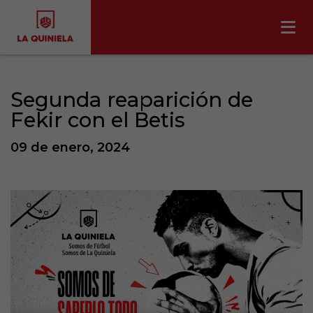
Segunda reaparición de
Fekir con el Betis
09 de enero, 2024