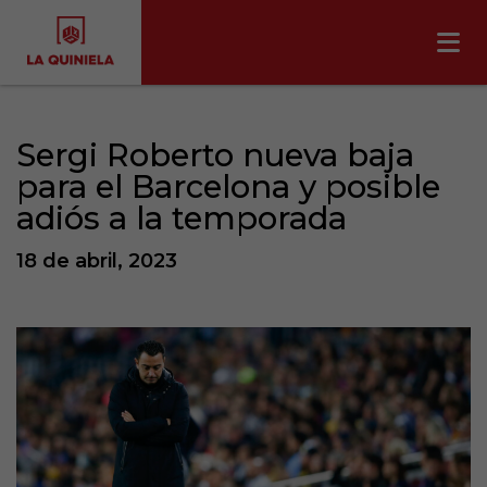
Sergi Roberto nueva baja
para el Barcelona y posible
adiós a la temporada
18 de abril, 2023