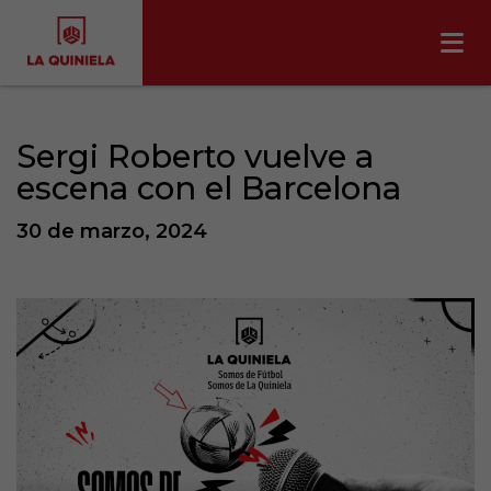
Sergi Roberto vuelve a
escena con el Barcelona
30 de marzo, 2024