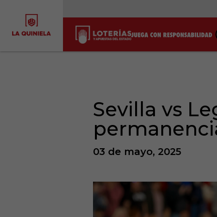
Sevilla vs Le
permanencia
03 de mayo, 2025