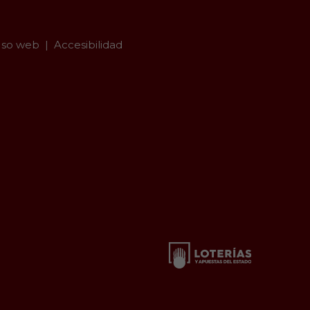
so web
Accesibilidad