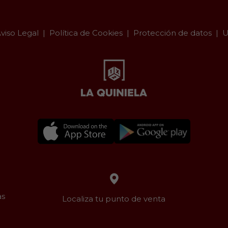
viso Legal
Política de Cookies
Protección de datos
U
as
Localiza tu punto de venta