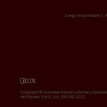
Juego responsable
A
Copyright © Sociedad Estatal Loterías y Apuest
del Estado, S.M.E., S.A. (SELAE) 2022.