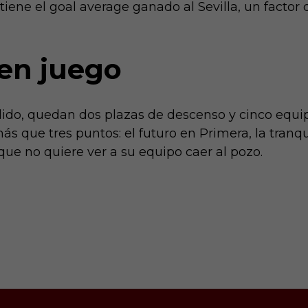
tiene el goal average ganado al Sevilla, un factor
 en juego
ido, quedan dos plazas de descenso y cinco equipo
que tres puntos: el futuro en Primera, la tranqui
que no quiere ver a su equipo caer al pozo.