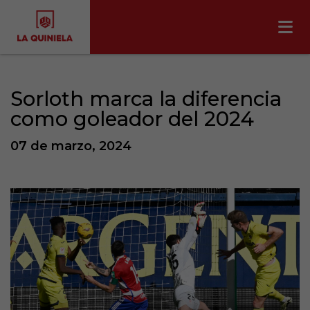
Sorloth marca la diferencia
como goleador del 2024
07 de marzo, 2024