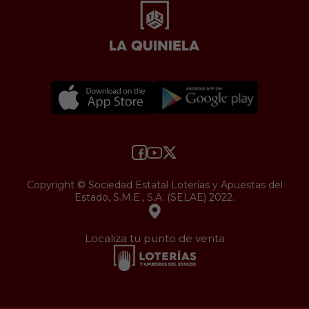
Copyright © Sociedad Estatal Loterías y Apuestas del
Estado, S.M.E., S.A. (SELAE) 2022.
Localiza tu punto de venta