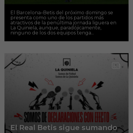
El Barcelona–Betis del próximo domingo se
presenta como uno de los partidos más
atractivos de la penúltima jornada liguera en
La Quiniela, aunque, paradójicamente,
ninguno de los dos equipos tenga...
El Real Betis sigue sumando