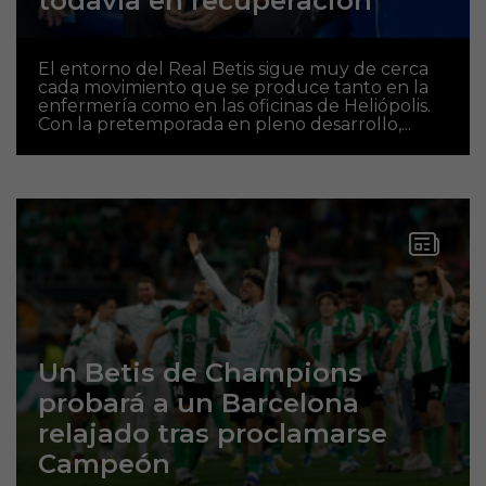
todavía en recuperación
El entorno del Real Betis sigue muy de cerca
cada movimiento que se produce tanto en la
enfermería como en las oficinas de Heliópolis.
Con la pretemporada en pleno desarrollo,...
Un Betis de Champions
probará a un Barcelona
relajado tras proclamarse
Campeón