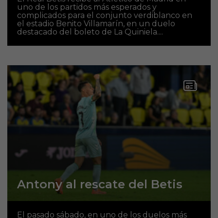
uno de los partidos más esperados y
complicados para el conjunto verdiblanco en
el estadio Benito Villamarín, en un duelo
destacado del boleto de La Quiniela....
Antony al rescate del Betis
El pasado sábado, en uno de los duelos más