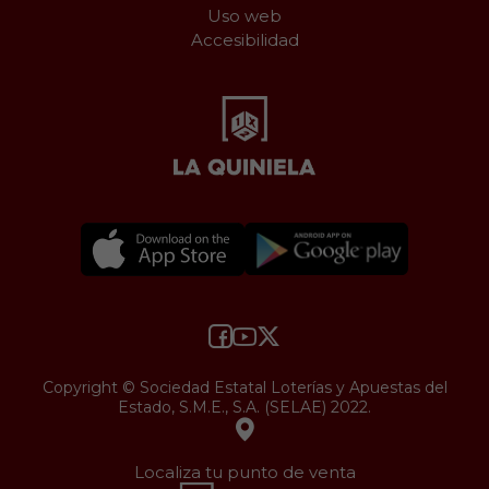
Uso web
Accesibilidad
Copyright © Sociedad Estatal Loterías y Apuestas del
Estado, S.M.E., S.A. (SELAE) 2022.
Localiza tu punto de venta