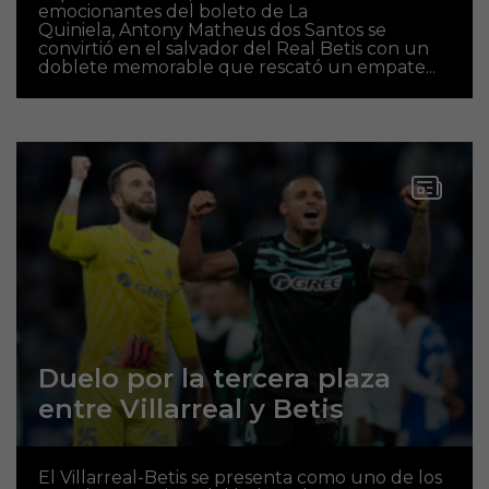
emocionantes del boleto de La
Quiniela, Antony Matheus dos Santos se
convirtió en el salvador del Real Betis con un
doblete memorable que rescató un empate...
Duelo por la tercera plaza
entre Villarreal y Betis
El Villarreal-Betis se presenta como uno de los