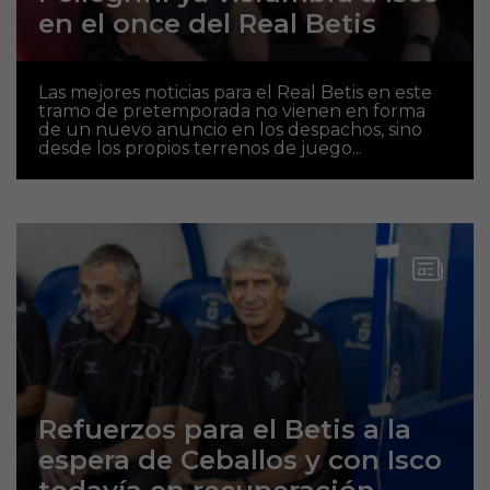
en el once del Real Betis
Las mejores noticias para el Real Betis en este
tramo de pretemporada no vienen en forma
de un nuevo anuncio en los despachos, sino
desde los propios terrenos de juego...
Refuerzos para el Betis a la
espera de Ceballos y con Isco