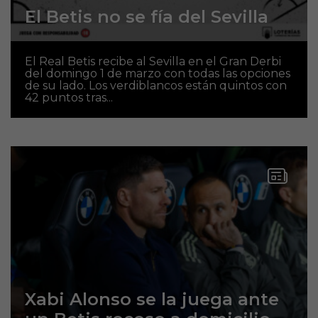
El Betis no se fía del Sevilla
El Real Betis recibe al Sevilla en el Gran Derbi
del domingo 1 de marzo con todas las opciones
de su lado. Los verdiblancos están quintos con
42 puntos tras...
Xabi Alonso se la juega ante