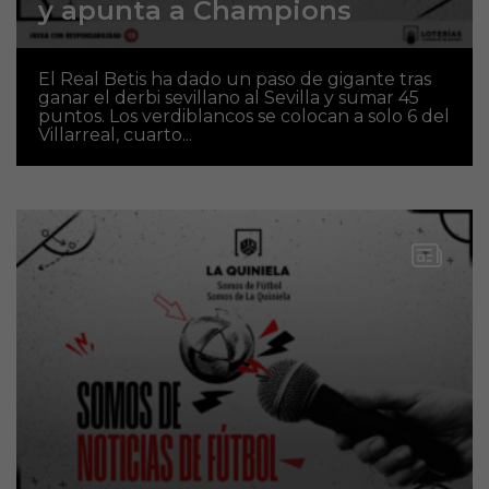
y apunta a Champions
El Real Betis ha dado un paso de gigante tras
ganar el derbi sevillano al Sevilla y sumar 45
puntos. Los verdiblancos se colocan a solo 6 del
Villarreal, cuarto...