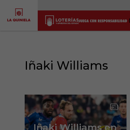
Iñaki Williams
Iñaki Williams en