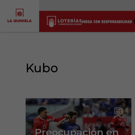
Kubo
Preocupación en