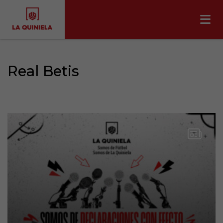
Real Betis