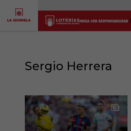
Sergio Herrera