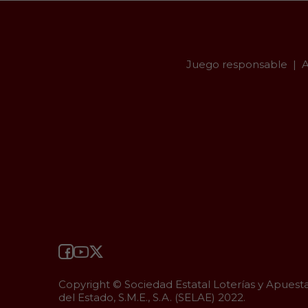
Juego responsable
A
Copyright © Sociedad Estatal Loterías y Apuest
del Estado, S.M.E., S.A. (SELAE) 2022.