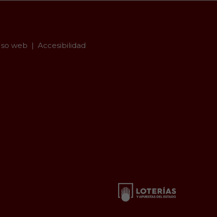
so web
Accesibilidad