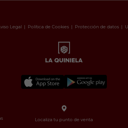
viso Legal
Política de Cookies
Protección de datos
U
as
Localiza tu punto de venta