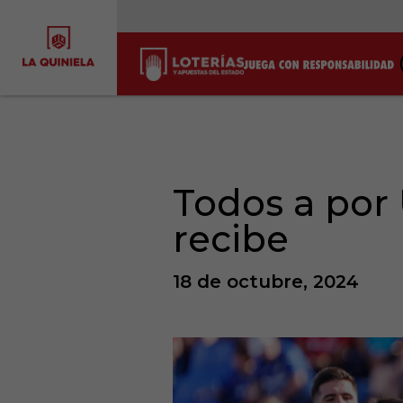
Todos a por 
recibe
18 de octubre, 2024