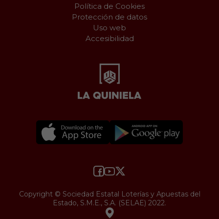
Política de Cookies
Protección de datos
Uso web
Accesibilidad
Copyright © Sociedad Estatal Loterías y Apuestas del
Estado, S.M.E., S.A. (SELAE) 2022.