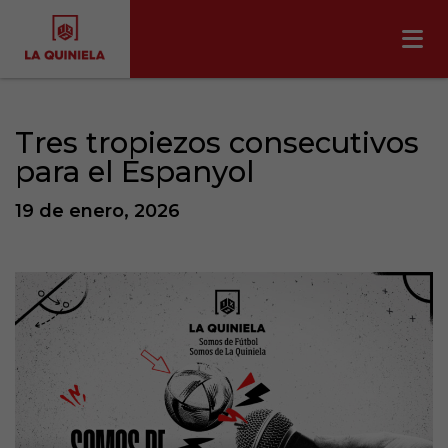
Tres tropiezos consecutivos
para el Espanyol
19 de enero, 2026