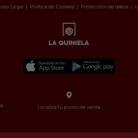
viso Legal
Política de Cookies
Protección de datos
U
as
Localiza tu punto de venta