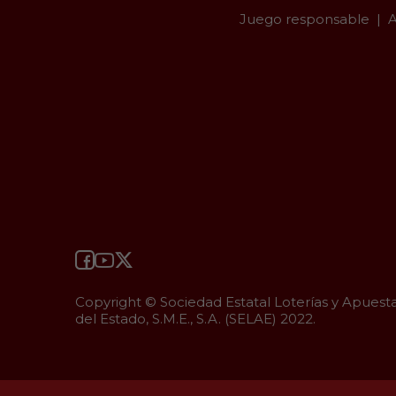
Juego responsable
A
Copyright © Sociedad Estatal Loterías y Apuest
del Estado, S.M.E., S.A. (SELAE) 2022.