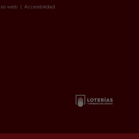
so web
Accesibilidad