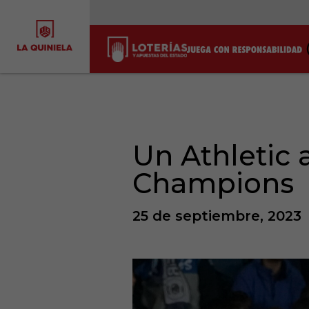
Un Athletic 
Champions
25 de septiembre, 2023