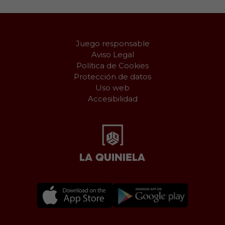
Juego responsable
Aviso Legal
Política de Cookies
Protección de datos
Uso web
Accesibilidad