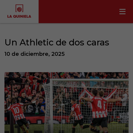
Un Athletic de dos caras
10 de diciembre, 2025