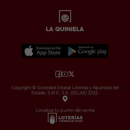
Copyright © Sociedad Estatal Loterías y Apuestas del
Estado, S.M.E., S.A. (SELAE) 2022.
Localiza tu punto de venta