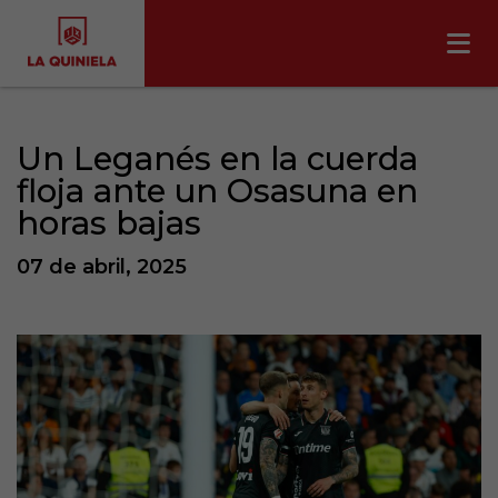
Un Leganés en la cuerda
floja ante un Osasuna en
horas bajas
07 de abril, 2025