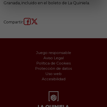
Granada, incluido en el boleto de La Quiniela.
Compartir:
Juego responsable
Aviso Legal
Política de Cookies
Protección de datos
Uso web
Accesibilidad