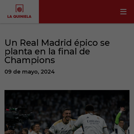
Un Real Madrid épico se
planta en la final de
Champions
09 de mayo, 2024