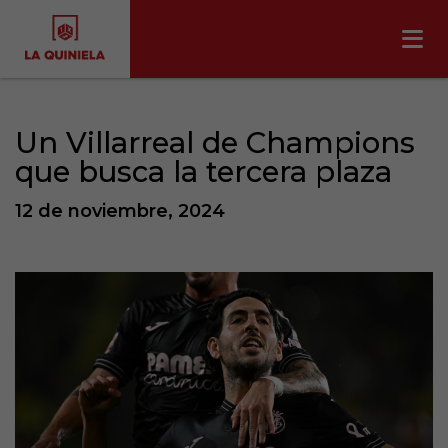
Un Villarreal de Champions
que busca la tercera plaza
12 de noviembre, 2024