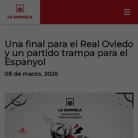
Una final para el Real Oviedo
y un partido trampa para el
Espanyol
08 de marzo, 2026