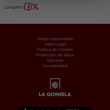
Compartir:
Juego responsable
Aviso Legal
Política de Cookies
Protección de datos
Uso web
Accesibilidad