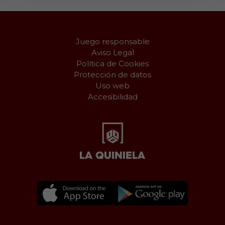
Juego responsable
Aviso Legal
Política de Cookies
Protección de datos
Uso web
Accesibilidad