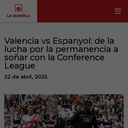
Valencia vs Espanyol: de la
lucha por la permanencia a
soñar con la Conference
League
22 de abril, 2025