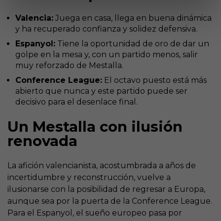
Valencia:
Juega en casa, llega en buena dinámica
y ha recuperado confianza y solidez defensiva.
Espanyol:
Tiene la oportunidad de oro de dar un
golpe en la mesa y, con un partido menos, salir
muy reforzado de Mestalla.
Conference League:
El octavo puesto está más
abierto que nunca y este partido puede ser
decisivo para el desenlace final.
Un Mestalla con ilusión
renovada
La afición valencianista, acostumbrada a años de
incertidumbre y reconstrucción, vuelve a
ilusionarse con la posibilidad de regresar a Europa,
aunque sea por la puerta de la Conference League.
Para el Espanyol, el sueño europeo pasa por