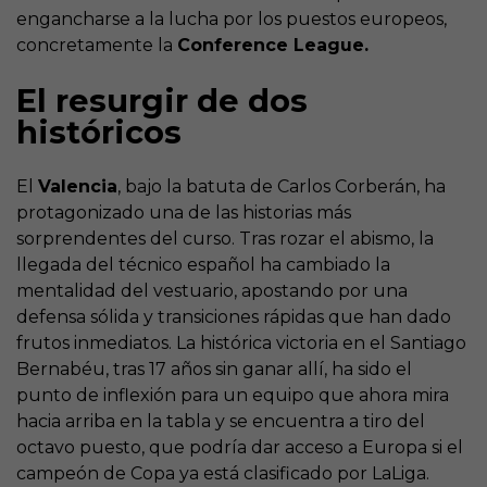
engancharse a la lucha por los puestos europeos,
concretamente la
Conference League.
El resurgir de dos
históricos
El
Valencia
, bajo la batuta de Carlos Corberán, ha
protagonizado una de las historias más
sorprendentes del curso. Tras rozar el abismo, la
llegada del técnico español ha cambiado la
mentalidad del vestuario, apostando por una
defensa sólida y transiciones rápidas que han dado
frutos inmediatos. La histórica victoria en el Santiago
Bernabéu, tras 17 años sin ganar allí, ha sido el
punto de inflexión para un equipo que ahora mira
hacia arriba en la tabla y se encuentra a tiro del
octavo puesto, que podría dar acceso a Europa si el
campeón de Copa ya está clasificado por LaLiga.