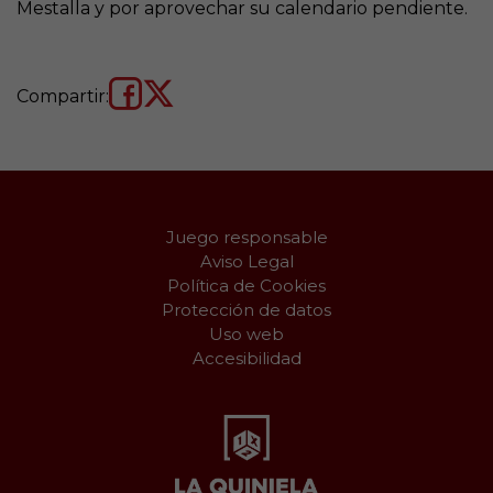
Mestalla y por aprovechar su calendario pendiente.
Compartir:
Juego responsable
Aviso Legal
Política de Cookies
Protección de datos
Uso web
Accesibilidad