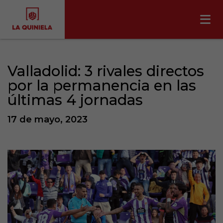
Valladolid: 3 rivales directos
por la permanencia en las
últimas 4 jornadas
17 de mayo, 2023