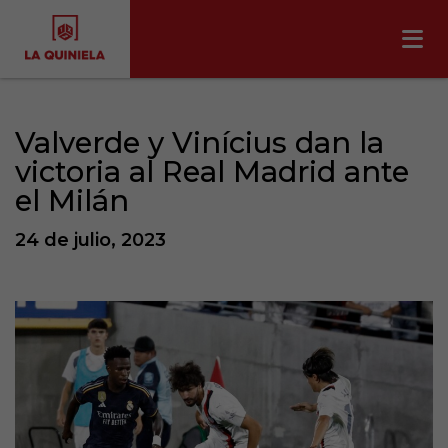
Valverde y Vinícius dan la
victoria al Real Madrid ante
el Milán
24 de julio, 2023