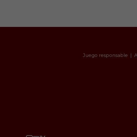
Juego responsable
A