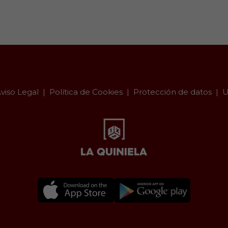
viso Legal
Política de Cookies
Protección de datos
U