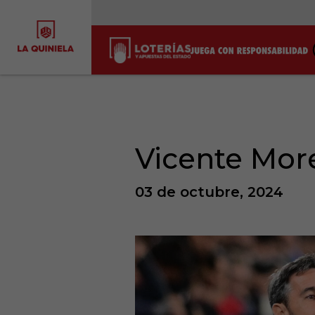
Vicente Mor
03 de octubre, 2024