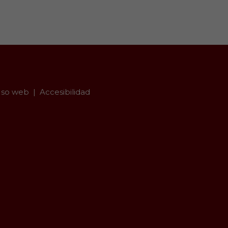
so web
Accesibilidad