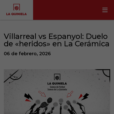
Villarreal vs Espanyol: Duelo
de «heridos» en La Cerámica
06 de febrero, 2026