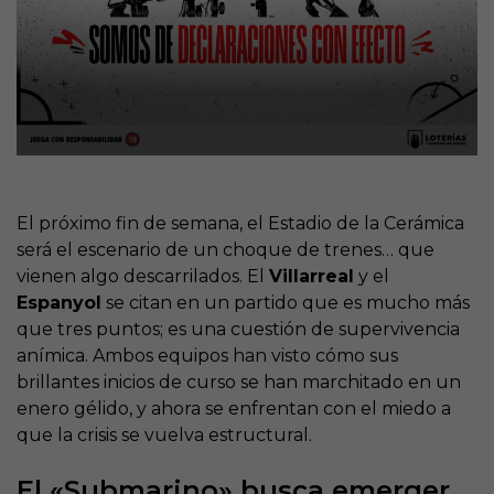
El próximo fin de semana, el Estadio de la Cerámica
será el escenario de un choque de trenes… que
vienen algo descarrilados. El
Villarreal
y el
Espanyol
se citan en un partido que es mucho más
que tres puntos; es una cuestión de supervivencia
anímica. Ambos equipos han visto cómo sus
brillantes inicios de curso se han marchitado en un
enero gélido, y ahora se enfrentan con el miedo a
que la crisis se vuelva estructural.
El «Submarino» busca emerger