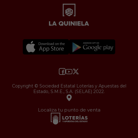
Copyright © Sociedad Estatal Loterías y Apuestas del
Estado, S.M.E., S.A. (SELAE) 2022.
Localiza tu punto de venta