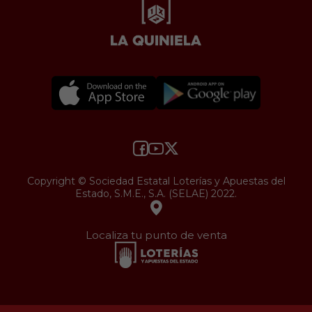
Copyright © Sociedad Estatal Loterías y Apuestas del
Estado, S.M.E., S.A. (SELAE) 2022.
Localiza tu punto de venta