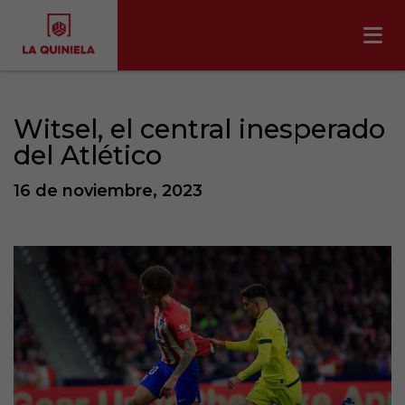
Witsel, el central inesperado
del Atlético
16 de noviembre, 2023