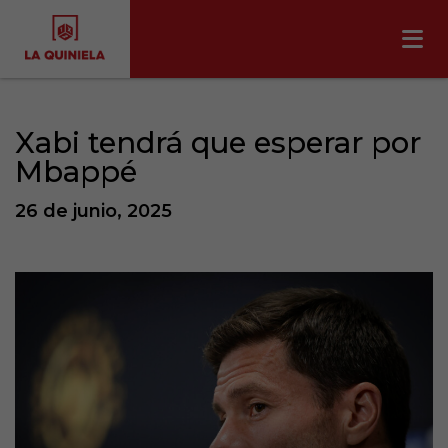
Xabi tendrá que esperar por
Mbappé
26 de junio, 2025