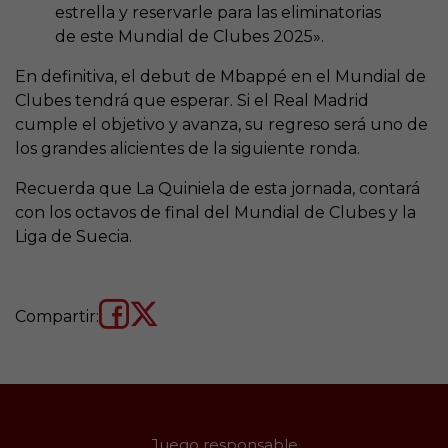
estrella y reservarle para las eliminatorias
de este Mundial de Clubes 2025».
En definitiva, el debut de Mbappé en el Mundial de
Clubes tendrá que esperar. Si el Real Madrid
cumple el objetivo y avanza, su regreso será uno de
los grandes alicientes de la siguiente ronda.
Recuerda que La Quiniela de esta jornada, contará
con los octavos de final del Mundial de Clubes y la
Liga de Suecia.
Compartir:
Juego responsable