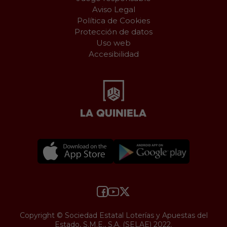
Aviso Legal
Política de Cookies
Protección de datos
Uso web
Accesibilidad
Copyright © Sociedad Estatal Loterías y Apuestas del
Estado, S.M.E., S.A. (SELAE) 2022.