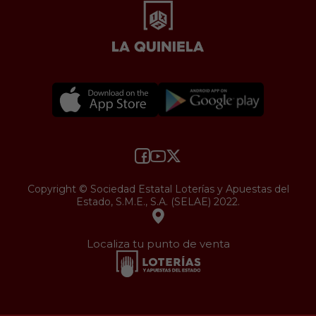
Copyright © Sociedad Estatal Loterías y Apuestas del
Estado, S.M.E., S.A. (SELAE) 2022.
Localiza tu punto de venta