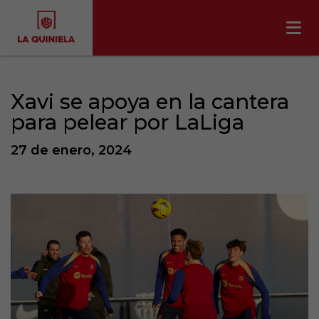
Xavi se apoya en la cantera
para pelear por LaLiga
27 de enero, 2024