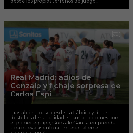
desde los propios terrenos de juego...
Real Madrid: adiós de
Gonzalo y fichaje sorpresa de
Carlos Espí
Tras abrirse paso desde La Fábrica y dejar
destellos de su calidad en sus apariciones con
el primer equipo, Gonzalo García emprende
una nueva aventura profesional en el
balompié inglés....