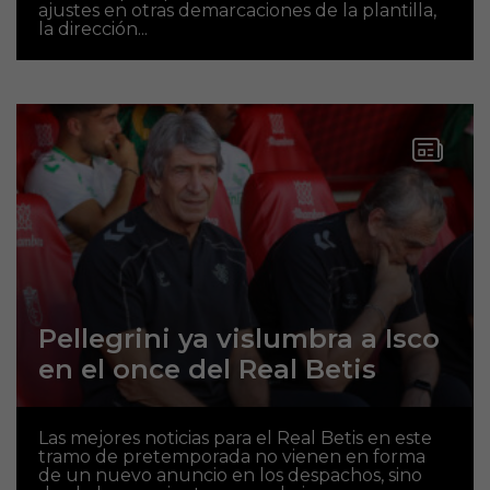
ajustes en otras demarcaciones de la plantilla,
la dirección...
Pellegrini ya vislumbra a Isco
en el once del Real Betis
Las mejores noticias para el Real Betis en este
tramo de pretemporada no vienen en forma
de un nuevo anuncio en los despachos, sino