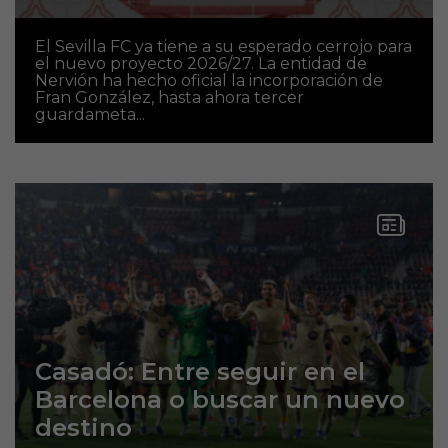
El Sevilla FC ya tiene a su esperado cerrojo para
el nuevo proyecto 2026/27. La entidad de
Nervión ha hecho oficial la incorporación de
Fran González, hasta ahora tercer
guardameta...
Casadó: Entre seguir en el
Barcelona o buscar un nuevo
destino