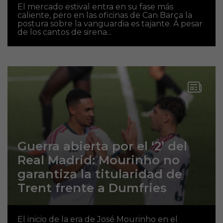
El mercado estival entra en su fase más
caliente, pero en las oficinas de Can Barça la
postura sobre la vanguardia es tajante. A pesar
de los cantos de sirena...
Guerra abierta por el ‘2’ del
Real Madrid: Mourinho no
garantiza la titularidad de
Trent frente a Dumfries
El inicio de la era de José Mourinho en el