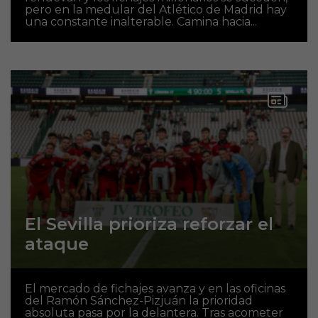
pero en la medular del Atlético de Madrid hay
una constante inalterable. Camina hacia...
El Sevilla prioriza reforzar el
ataque
El mercado de fichajes avanza y en las oficinas
del Ramón Sánchez-Pizjuán la prioridad
absoluta pasa por la delantera. Tras acometer