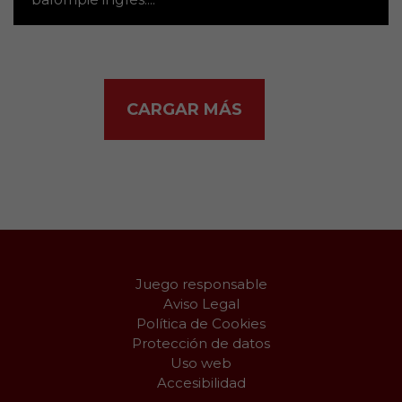
CARGAR MÁS
Juego responsable
Aviso Legal
Política de Cookies
Protección de datos
Uso web
Accesibilidad