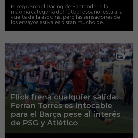
El regreso del Racing de Santander a la
máxima categoría del fútbol español está a la
vuelta de la esquina, pero las sensaciones de
los ensayos estivales distan mucho de...
Flick frena cualquier salida:
Ferran Torres es intocable
para el Barça pese al interés
de PSG y Atlético