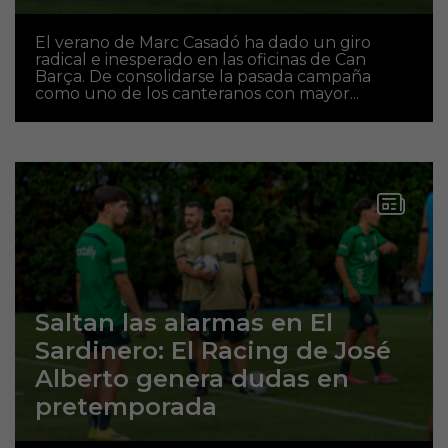
El verano de Marc Casadó ha dado un giro
radical e inesperado en las oficinas de Can
Barça. De consolidarse la pasada campaña
como uno de los canteranos con mayor...
Saltan las alarmas en El
Sardinero: El Racing de José
Alberto genera dudas en
pretemporada