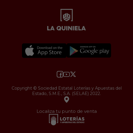
Copyright © Sociedad Estatal Loterías y Apuestas del
Estado, S.M.E., S.A. (SELAE) 2022.
Localiza tu punto de venta