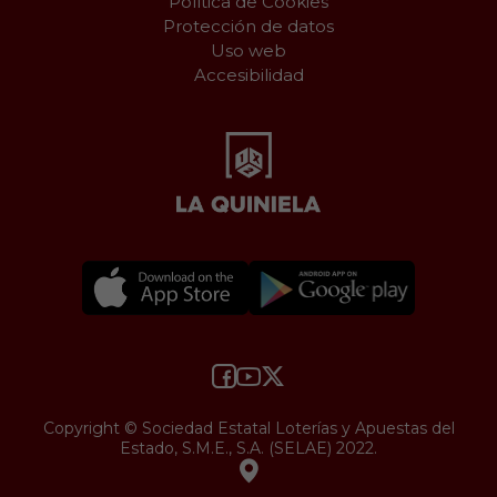
Política de Cookies
Protección de datos
Uso web
Accesibilidad
Copyright © Sociedad Estatal Loterías y Apuestas del
Estado, S.M.E., S.A. (SELAE) 2022.