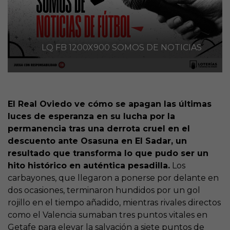
LQ FB 1200X900 SOMOS DE NOTICIAS
El Real Oviedo ve cómo se apagan las últimas
luces de esperanza en su lucha por la
permanencia tras una derrota cruel en el
descuento ante Osasuna en El Sadar, un
resultado que transforma lo que pudo ser un
hito histórico en auténtica pesadilla.
Los
carbayones, que llegaron a ponerse por delante en
dos ocasiones, terminaron hundidos por un gol
rojillo en el tiempo añadido, mientras rivales directos
como el Valencia sumaban tres puntos vitales en
Getafe para elevar la salvación a siete puntos de