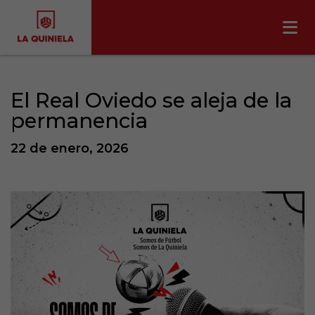
El Real Oviedo se aleja de la
permanencia
22 de enero, 2026